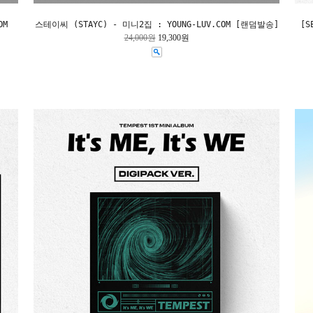
OM
스테이씨 (STAYC) - 미니2집 : YOUNG-LUV.COM [랜덤발송]
[S
24,000원
19,300원