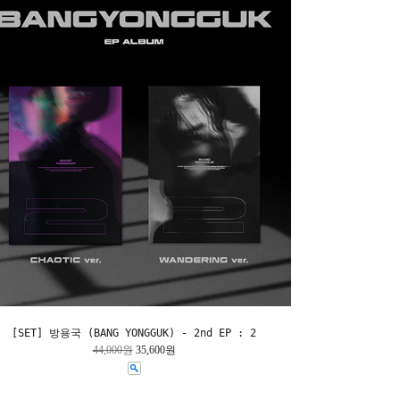
[SET] 방용국 (BANG YONGGUK) - 2nd EP : 2
44,000원
35,600원