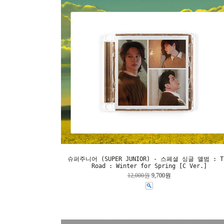
슈퍼주니어 (SUPER JUNIOR) - 스페셜 싱글 앨범 : T
Road : Winter for Spring [C Ver.]
12,000원
9,700원