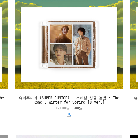
he
슈퍼주니어 (SUPER JUNIOR) - 스페셜 싱글 앨범 : The
슈
Road : Winter for Spring [B Ver.]
12,000원
9,700원