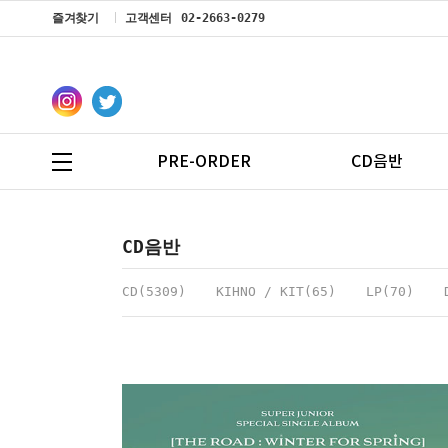
즐겨찾기
고객센터
02-2663-0279
PRE-ORDER
CD음반
CD음반
CD(5309)
KIHNO / KIT(65)
LP(70)