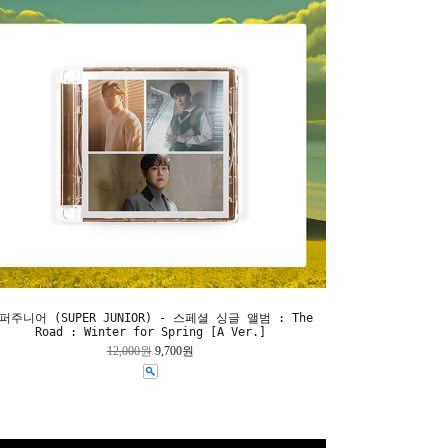
퍼주니어 (SUPER JUNIOR) - 스페셜 싱글 앨범 : The
Road : Winter for Spring [A Ver.]
12,000원
9,700원