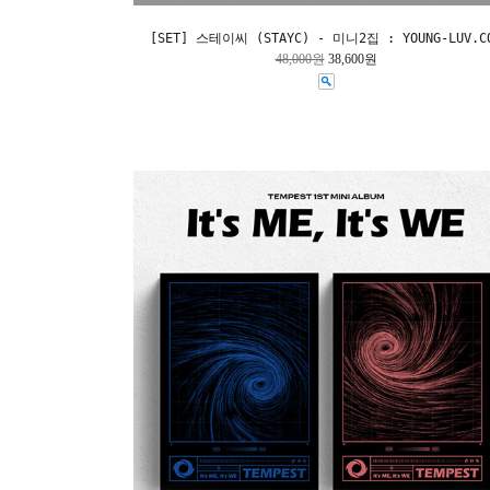
[SET] 스테이씨 (STAYC) - 미니2집 : YOUNG-LUV.C
48,000원
38,600원