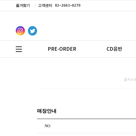
즐겨찾기
고객센터
02-2663-0279
PRE-ORDER
CD음반
공지사항
매장안내
NO.