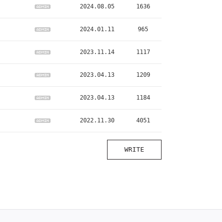
2024.08.05
1636
2024.01.11
965
2023.11.14
1117
2023.04.13
1209
2023.04.13
1184
2022.11.30
4051
WRITE