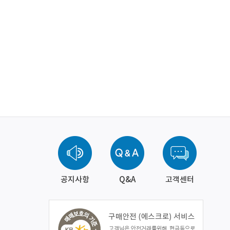
공지사항
Q&A
고객센터