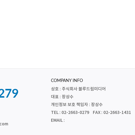
COMPANY INFO
상호 : 주식회사 블루드림미디어
279
대표 : 장상수
개인정보 보호 책임자 : 장상수
TEL : 02-2663-0279 FAX : 02-2663-1431
EMAIL :
.com