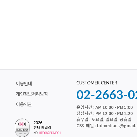
CUSTOMER CENTER
이용안내
02-2663-0
개인정보처리방침
이용약관
운영시간 : AM 10:00 - PM 5:00
점심시간 : PM 12:00 - PM 2:20
휴무일 : 토요일, 일요일, 공휴일
CS이메일 : bdmediacs@gmail