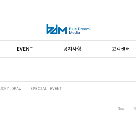
EVENT
공지사항
고객센터
UCKY DRAW
SPECIAL EVENT
New
N