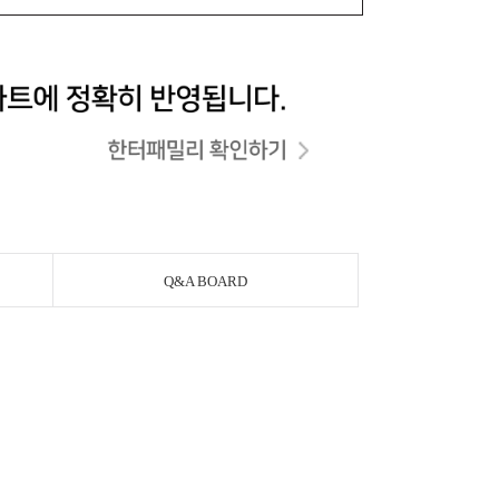
Q&A BOARD