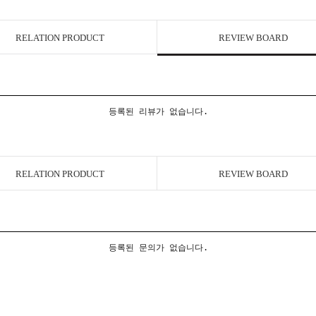
RELATION PRODUCT
REVIEW BOARD
등록된 리뷰가 없습니다.
RELATION PRODUCT
REVIEW BOARD
등록된 문의가 없습니다.