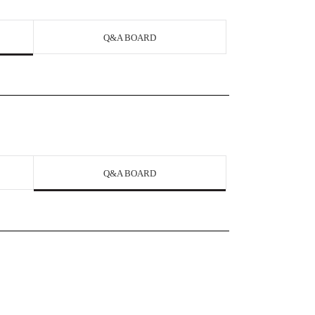
Q&A BOARD
Q&A BOARD