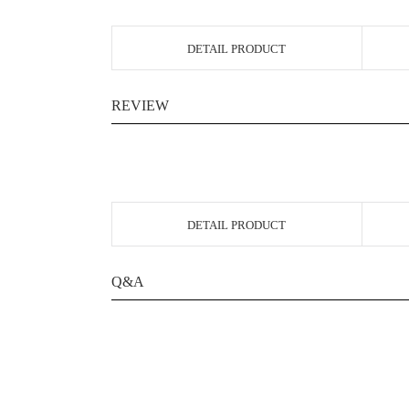
DETAIL PRODUCT
REVIEW
DETAIL PRODUCT
Q&A