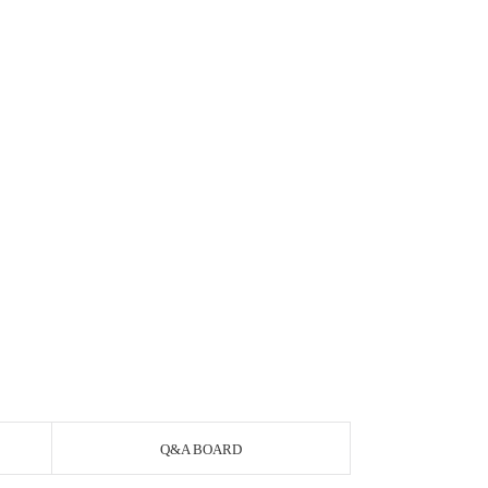
Q&A BOARD