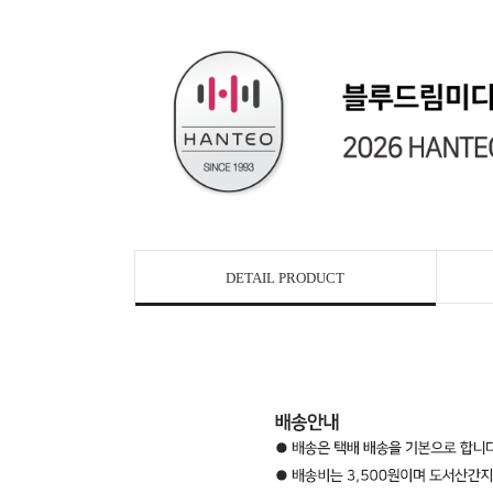
DETAIL PRODUCT