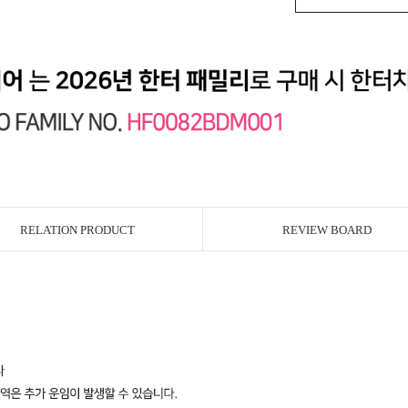
RELATION PRODUCT
REVIEW BOARD