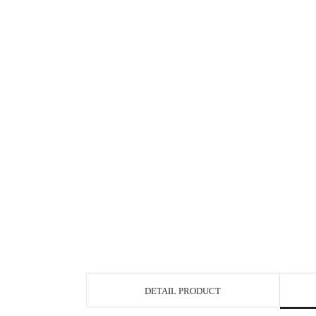
DETAIL PRODUCT