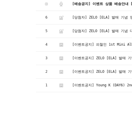
[배송공지] 이벤트 상품 배송안내 [Shi
6
[당첨자] ZELO [ELA] 발매 기
5
[당첨자] ZELO [ELA] 발매 기
4
[이벤트공지] 피철인 1st Mini A
3
[이벤트공지] ZELO [ELA] 발매
2
[이벤트공지] ZELO [ELA] 발매
1
[이벤트공지] Young K (DAY6) 2n