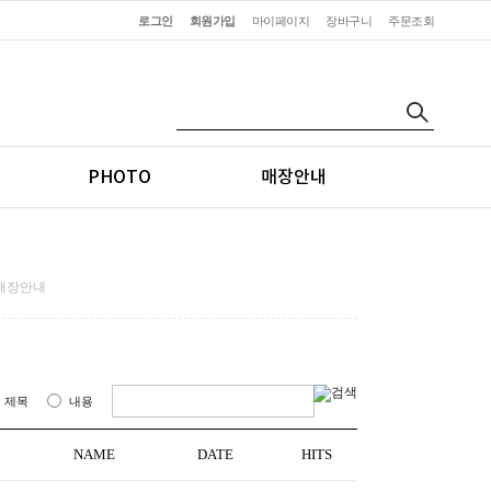
로그인
회원가입
마이페이지
장바구니
주문조회
PHOTO
매장안내
매장안내
제목
내용
NAME
DATE
HITS