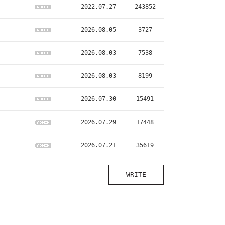
2022.07.27
243852
2026.08.05
3727
2026.08.03
7538
2026.08.03
8199
2026.07.30
15491
2026.07.29
17448
2026.07.21
35619
WRITE