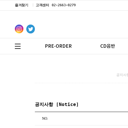
즐겨찾기
고객센터
02-2663-0279
PRE-ORDER
CD음반
공지사항
공지사항 [Notice]
NO.