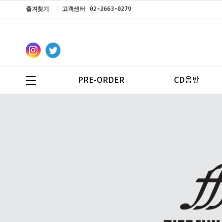
즐겨찾기
고객센터
02-2663-0279
PRE-ORDER
CD음반