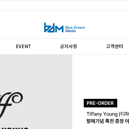
EVENT
공지사항
고객센터