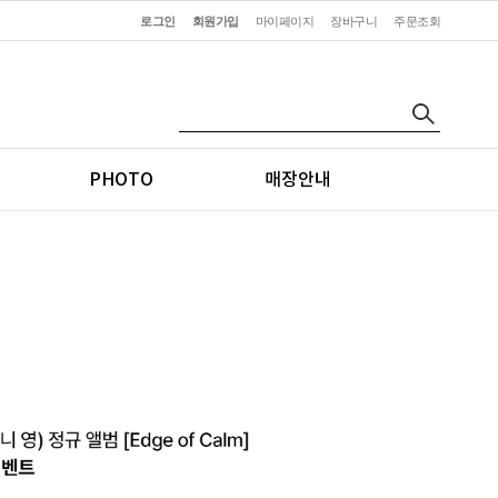
로그인
회원가입
마이페이지
장바구니
주문조회
PHOTO
매장안내