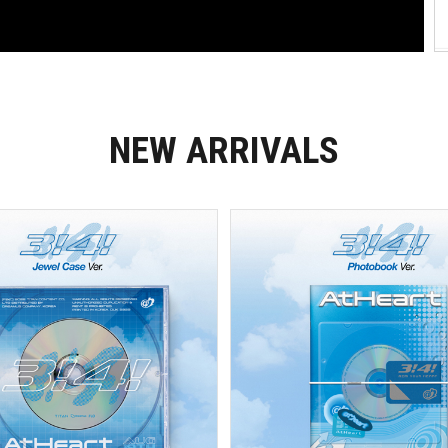
NEW ARRIVALS