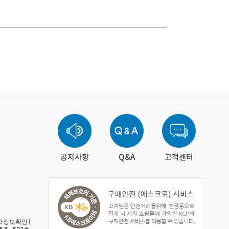
공지사항
Q&A
고객센터
자정보확인]