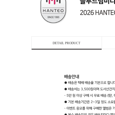
DETAIL PRODUCT