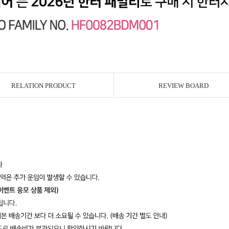
RELATION PRODUCT
REVIEW BOARD