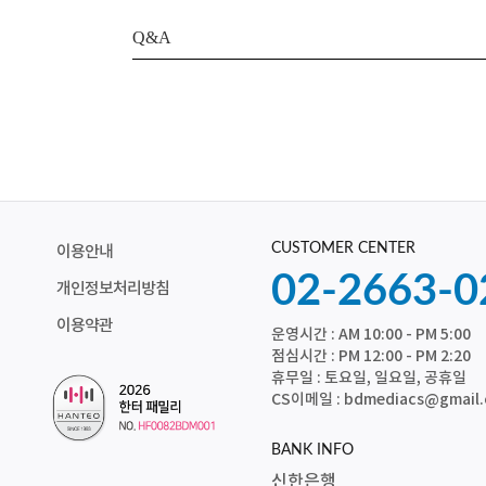
Q&A
CUSTOMER CENTER
이용안내
02-2663-0
개인정보처리방침
이용약관
운영시간 : AM 10:00 - PM 5:00
점심시간 : PM 12:00 - PM 2:20
휴무일 : 토요일, 일요일, 공휴일
CS이메일 : bdmediacs@gmail
BANK INFO
신한은행