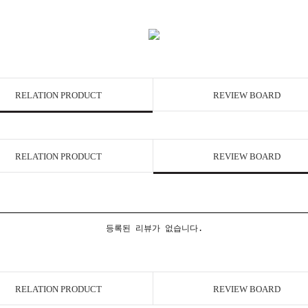
RELATION PRODUCT
REVIEW BOARD
RELATION PRODUCT
REVIEW BOARD
등록된 리뷰가 없습니다.
RELATION PRODUCT
REVIEW BOARD