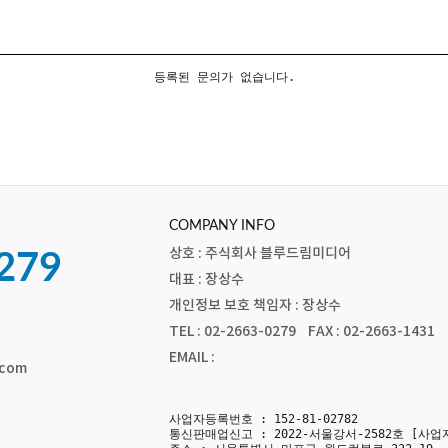
등록된 문의가 없습니다.
COMPANY INFO
상호 : 주식회사 블루드림미디어
279
대표 : 장상수
개인정보 보호 책임자 : 장상수
TEL : 02-2663-0279 FAX : 02-2663-1431
EMAIL :
.com
사업자등록번호 : 152-81-02782
통신판매업신고 : 2022-서울강서-2582호
[사업