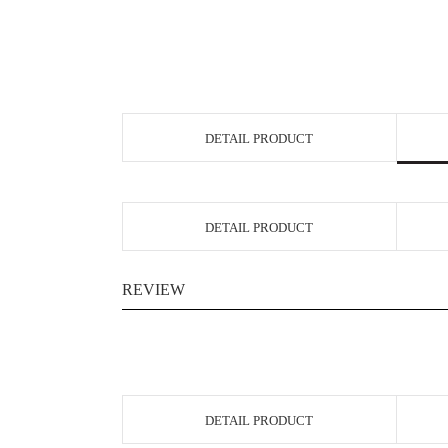
DETAIL PRODUCT
DETAIL PRODUCT
REVIEW
DETAIL PRODUCT