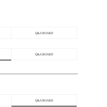
Q&A BOARD
Q&A BOARD
Q&A BOARD