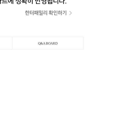
Q&A BOARD