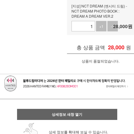
[지성] NCT DREAM (엔시티 드림) -
NCT DREAM PHOTO BOOK :
DREAM A DREAM VER.2
28,000
원
+1
-1
총 상품 금액
28,000
원
상품이 품절되었습니다.
상세정보 새창 열기
상세 정보를 확대해 보실 수 있습니다.