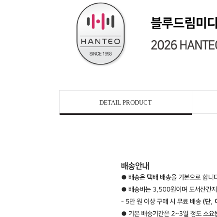
DETAIL PRODUCT