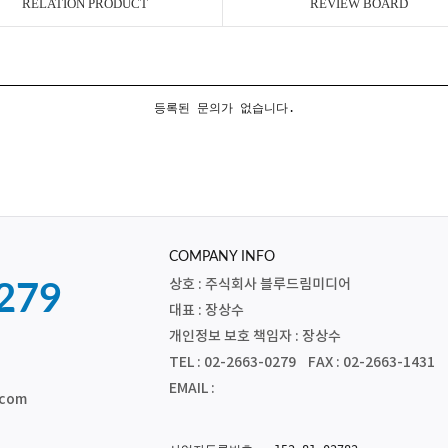
RELATION PRODUCT
REVIEW BOARD
등록된 문의가 없습니다.
COMPANY INFO
상호 : 주식회사 블루드림미디어
279
대표 : 장상수
개인정보 보호 책임자 : 장상수
TEL : 02-2663-0279 FAX : 02-2663-1431
EMAIL :
.com