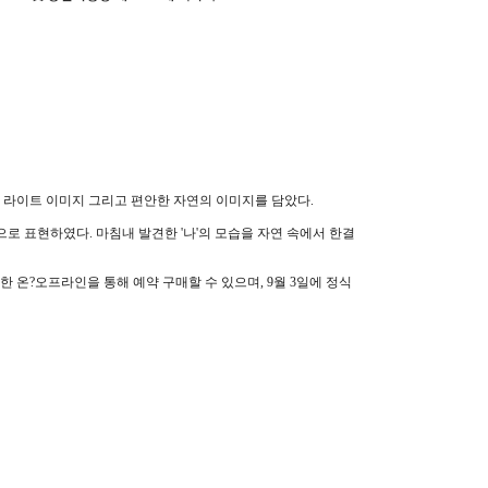
 컬러 라이트 이미지 그리고 편안한 자연의 이미지를 담았다.
로 표현하였다. 마침내 발견한 '나'의 모습을 자연 속에서 한결
 비롯한 온?오프라인을 통해 예약 구매할 수 있으며, 9월 3일에 정식