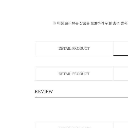
※ 아웃 슬리브는 상품을 보호하기 위한 충격 방지제로
DETAIL PRODUCT
DETAIL PRODUCT
REVIEW