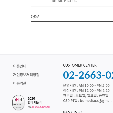
DETAIL PRODUCT
Q&A
CUSTOMER CENTER
이용안내
02-2663-0
개인정보처리방침
이용약관
운영시간 : AM 10:00 - PM 5:00
점심시간 : PM 12:00 - PM 2:20
휴무일 : 토요일, 일요일, 공휴일
CS이메일 : bdmediacs@gmail
BANK INFO