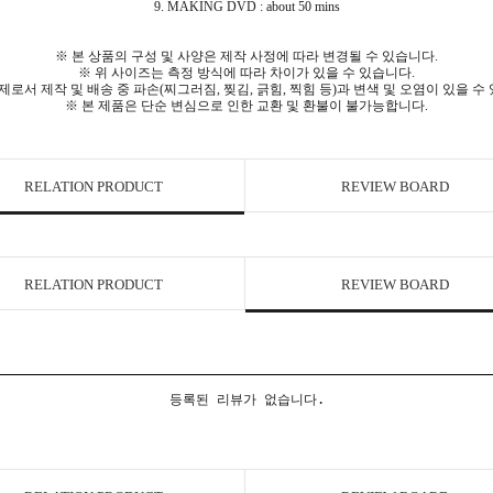
9. MAKING DVD : about 50 mins
※ 본 상품의 구성 및 사양은 제작 사정에 따라 변경될 수 있습니다.
※ 위 사이즈는 측정 방식에 따라 차이가 있을 수 있습니다.
서 제작 및 배송 중 파손(찌그러짐, 찢김, 긁힘, 찍힘 등)과 변색 및 오염이 있을 수
※ 본 제품은 단순 변심으로 인한 교환 및 환불이 불가능합니다.
RELATION PRODUCT
REVIEW BOARD
RELATION PRODUCT
REVIEW BOARD
등록된 리뷰가 없습니다.