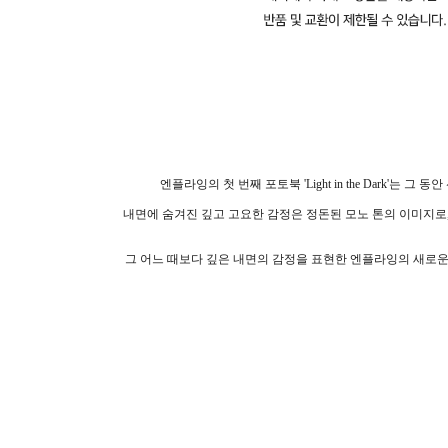
엔플라잉의 첫 번째 포토북 'Light in the Dar
내면에 숨겨진 깊고 고요한 감정은 정돈된 모노 톤의 이미지로,
그 어느 때보다 깊은 내면의 감정을 표현한 엔플라잉의 새로운 모습이 