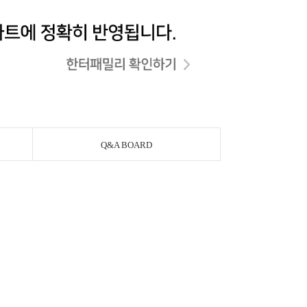
Q&A BOARD