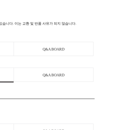
 있습니다. 이는 교환 및 반품 사유가 되지 않습니다.
Q&A BOARD
Q&A BOARD