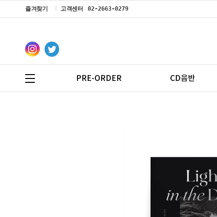
즐겨찾기
고객센터
02-2663-0279
PRE-ORDER
CD음반