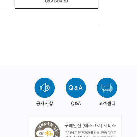
Q&A BOARD
공지사항
Q&A
고객센터