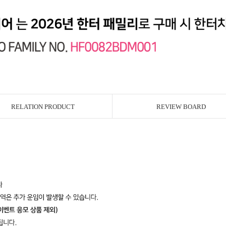
RELATION PRODUCT
REVIEW BOARD