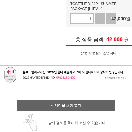
TOGETHER: 2021 SUMMER
PACKAGE [HIT Ver.]
42,000
원
+1
-1
총 상품 금액
42,000
원
상품이 품절되었습니다.
상세정보 새창 열기
상세 정보를 확대해 보실 수 있습니다.