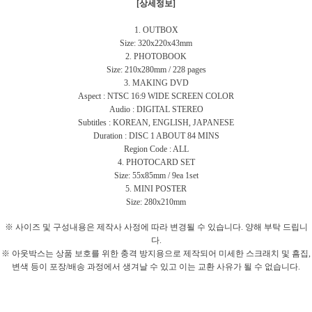
[상세정보]
1. OUTBOX
Size: 320x220x43mm
2. PHOTOBOOK
Size: 210x280mm / 228 pages
3. MAKING DVD
Aspect : NTSC 16:9 WIDE SCREEN COLOR
Audio : DIGITAL STEREO
Subtitles : KOREAN, ENGLISH, JAPANESE
Duration : DISC 1 ABOUT 84 MINS
Region Code : ALL
4. PHOTOCARD SET
Size: 55x85mm / 9ea 1set
5. MINI POSTER
Size: 280x210mm
※ 사이즈 및 구성내용은 제작사 사정에 따라 변경될 수 있습니다. 양해 부탁 드립니
다.
※ 아웃박스는 상품 보호를 위한 충격 방지용으로 제작되어 미세한 스크래치 및 흠집,
변색 등이 포장/배송 과정에서 생겨날 수 있고 이는 교환 사유가 될 수 없습니다.