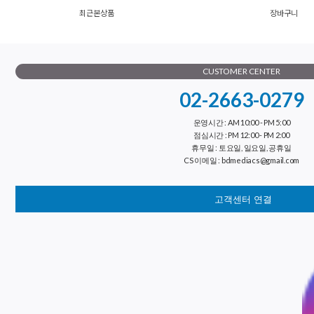
최근본상품
장바구니
CUSTOMER CENTER
02-2663-0279
운영시간 : AM 10:00 - PM 5:00
점심시간 : PM 12:00 - PM 2:00
휴무일 : 토요일, 일요일, 공휴일
CS 이메일 : bdmediacs@gmail.com
고객센터 연결