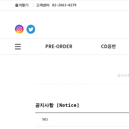
즐겨찾기
고객센터
02-2663-0279
PRE-ORDER
CD음반
공지사항
공지사항 [Notice]
NO.