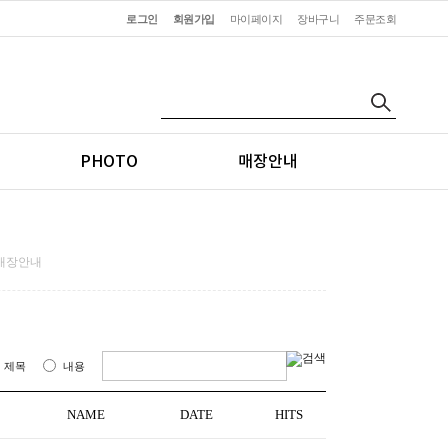
로그인
회원가입
마이페이지
장바구니
주문조회
PHOTO
매장안내
매장안내
제목
내용
NAME
DATE
HITS