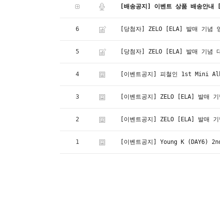
[배송공지] 이벤트 상품 배송안내 [Shi
6
[당첨자] ZELO [ELA] 발매 기
5
[당첨자] ZELO [ELA] 발매 기
4
[이벤트공지] 피철인 1st Mini A
3
[이벤트공지] ZELO [ELA] 발매
2
[이벤트공지] ZELO [ELA] 발매
1
[이벤트공지] Young K (DAY6) 2n