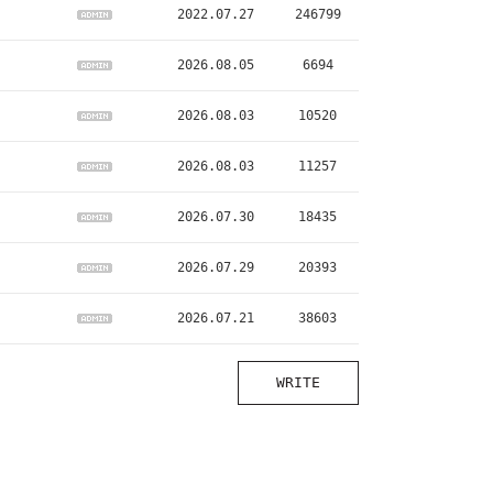
2022.07.27
246799
2026.08.05
6694
2026.08.03
10520
2026.08.03
11257
2026.07.30
18435
2026.07.29
20393
2026.07.21
38603
WRITE