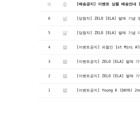
[배송공지] 이벤트 상품 배송안내 [Shi
6
[당첨자] ZELO [ELA] 발매 기
5
[당첨자] ZELO [ELA] 발매 기
4
[이벤트공지] 피철인 1st Mini A
3
[이벤트공지] ZELO [ELA] 발매
2
[이벤트공지] ZELO [ELA] 발매
1
[이벤트공지] Young K (DAY6) 2n