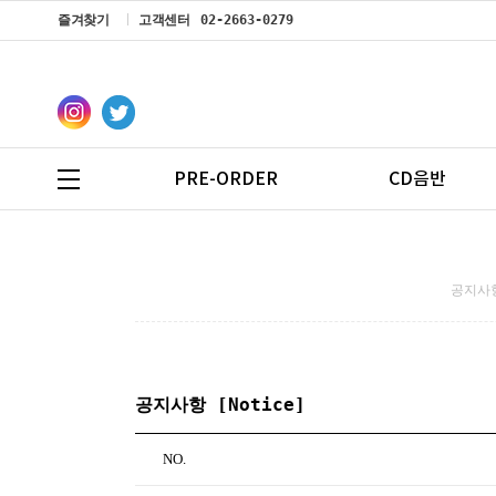
즐겨찾기
고객센터
02-2663-0279
PRE-ORDER
CD음반
공지사항
공지사항 [Notice]
NO.