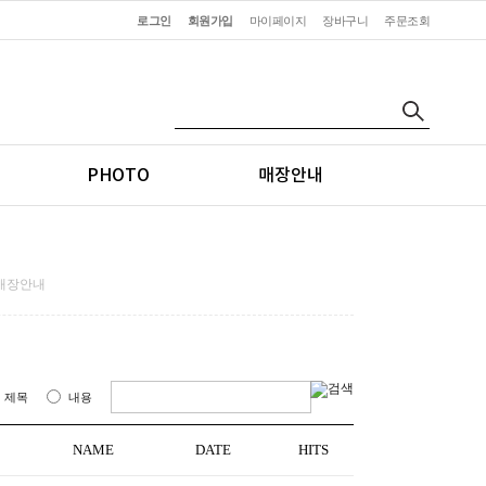
로그인
회원가입
마이페이지
장바구니
주문조회
PHOTO
매장안내
매장안내
제목
내용
NAME
DATE
HITS