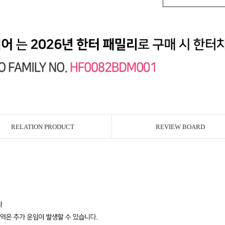
RELATION PRODUCT
REVIEW BOARD