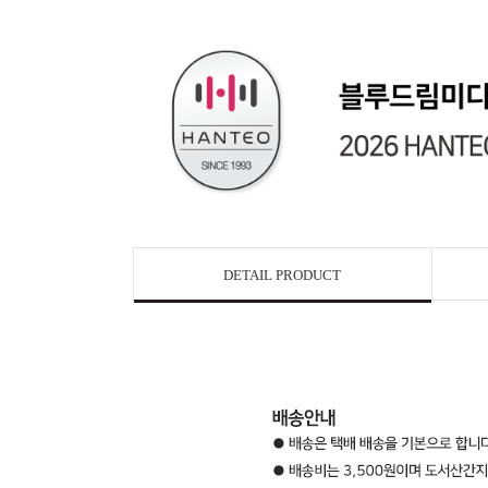
DETAIL PRODUCT