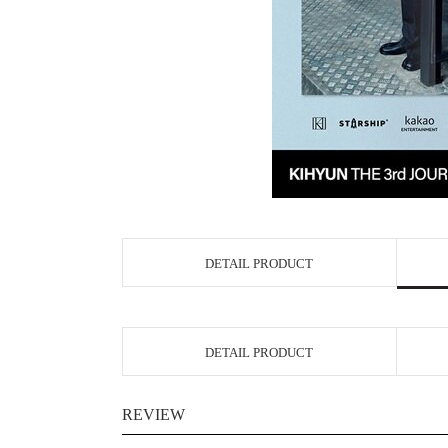
DETAIL PRODUCT
DETAIL PRODUCT
REVIEW