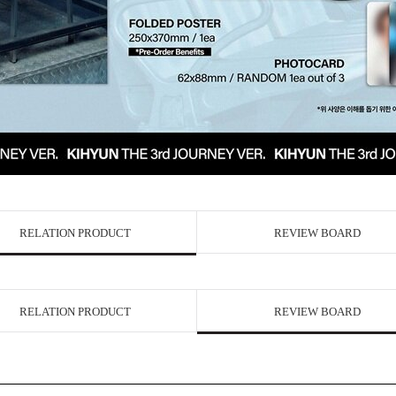
RELATION PRODUCT
REVIEW BOARD
RELATION PRODUCT
REVIEW BOARD