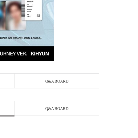
Q&A BOARD
Q&A BOARD