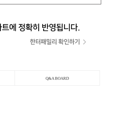
Q&A BOARD