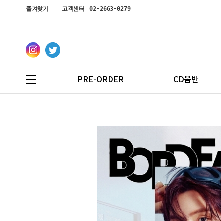
즐겨찾기
고객센터
02-2663-0279
PRE-ORDER
CD음반