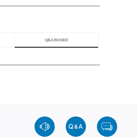
Q&A BOARD