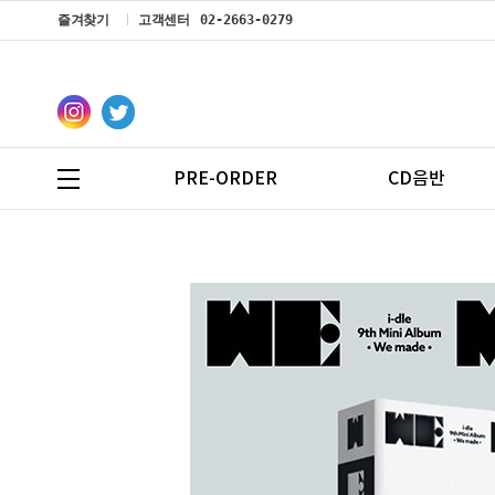
즐겨찾기
고객센터
02-2663-0279
PRE-ORDER
CD음반