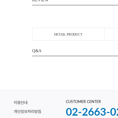
DETAIL PRODUCT
Q&A
CUSTOMER CENTER
이용안내
02-2663-0
개인정보처리방침