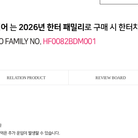
RELATION PRODUCT
REVIEW BOARD