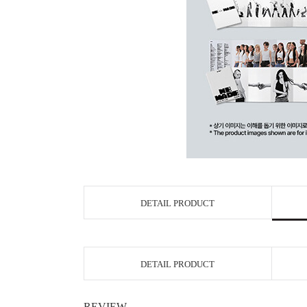
DETAIL PRODUCT
DETAIL PRODUCT
REVIEW