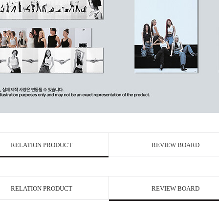
RELATION PRODUCT
REVIEW BOARD
RELATION PRODUCT
REVIEW BOARD