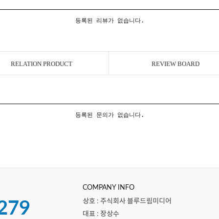
등록된 리뷰가 없습니다.
RELATION PRODUCT
REVIEW BOARD
등록된 문의가 없습니다.
COMPANY INFO
상호 : 주식회사 블루드림미디어
279
대표 : 장상수