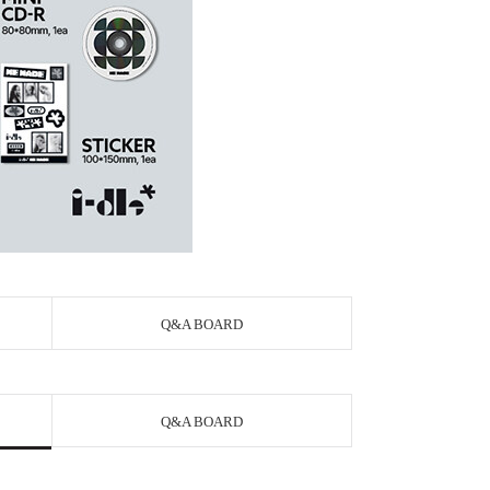
Q&A BOARD
Q&A BOARD