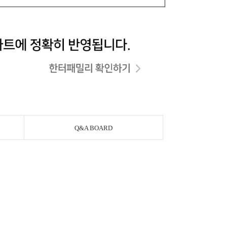
Q&A BOARD