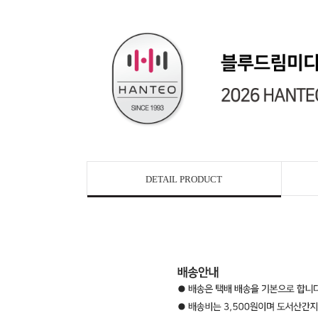
DETAIL PRODUCT