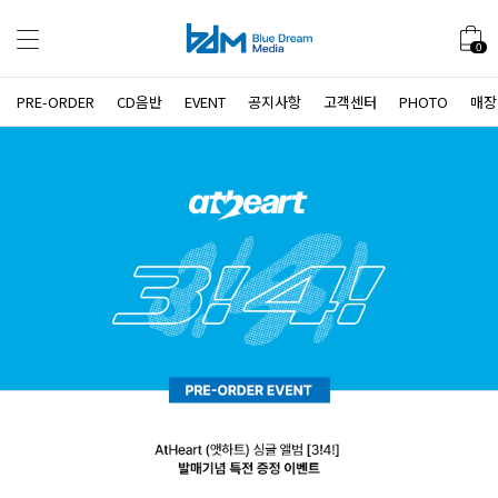
0
PRE-ORDER
CD음반
EVENT
공지사항
고객센터
PHOTO
매장