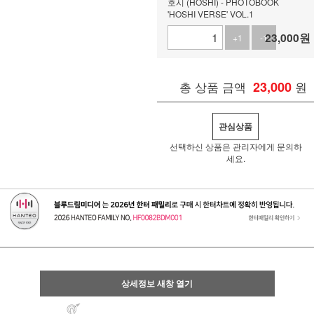
호시 (HOSHI) - PHOTOBOOK
'HOSHI VERSE' VOL.1
23,000
원
+1
-1
총 상품 금액
23,000
원
관심상품
선택하신 상품은 관리자에게 문의하
세요.
상세정보 새창 열기