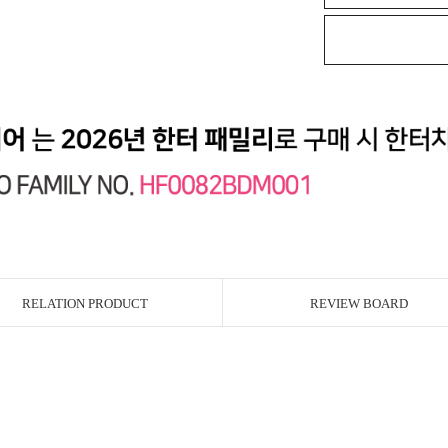
RELATION PRODUCT
REVIEW BOARD