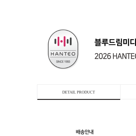
DETAIL PRODUCT