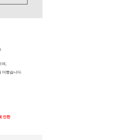
.
으며,
 더했습니다.
로 인한