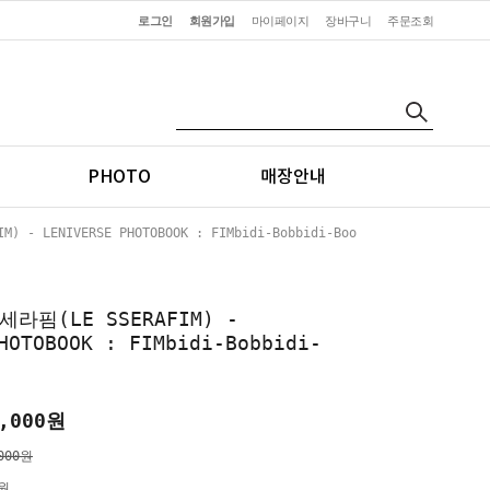
로그인
회원가입
마이페이지
장바구니
주문조회
PHOTO
매장안내
- LENIVERSE PHOTOBOOK : FIMbidi-Bobbidi-Boo
라핌(LE SSERAFIM) -
HOTOBOOK : FIMbidi-Bobbidi-
,000원
000원
0원