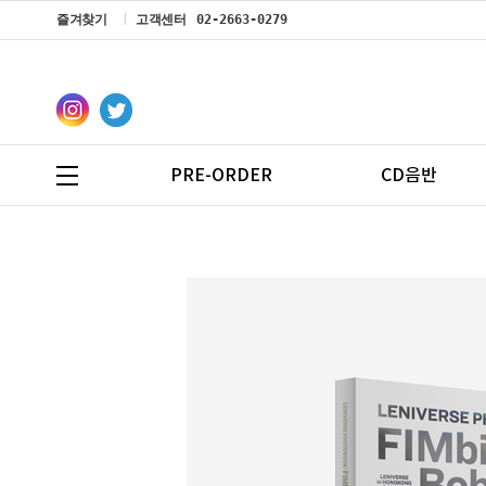
즐겨찾기
고객센터
02-2663-0279
PRE-ORDER
CD음반