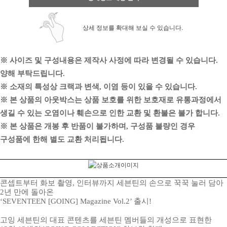
상세 정보를 확대해 보실 수 있습니다.
※ 사이즈 및 구성내용은 제작사 사정에 따라 변경될 수 있습니다.
양해 부탁드립니다.
※ 소재의 특성상 크랙과 변색, 이염 등이 있을 수 있습니다.
※ 본 상품의 아웃박스는 상품 보호를 위한 보호재로 유통과정에서
생길 수 있는 오염이나 훼손으로 인한 교환 및 환불은 불가 합니다.
※ 본 상품은 개봉 후 반품이 불가하며, 구성품 불량인 경우
구성품에 한해 별도 교환 처리됩니다.
콘셉트부터 화보 촬영, 인터뷰까지 세븐틴의 손으로 꾹꾹 눌러 담아
2년 만에 돌아온
‘SEVENTEEN [GOING] Magazine Vol.2’ 출시!
고잉 세븐틴의 대표 콘텐츠를 세븐틴 멤버들의 개성으로 표현한