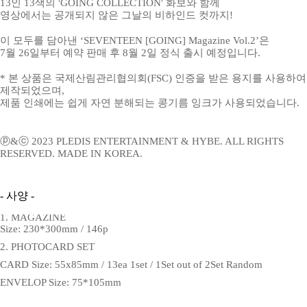
13인 13색의 'GOING COLLECTION' 화보와 함께
영상에서는 공개되지 않은 그날의 비하인드 컷까지!
이 모두를 담아낸 ‘SEVENTEEN [GOING] Magazine Vol.2’은
7월 26일부터 예약 판매 후 8월 2일 정식 출시 예정입니다.
* 본 상품은 국제산림관리협의회(FSC) 인증을 받은 용지를 사용하여
제작되었으며,
제품 인쇄에는 쉽게 자연 분해되는 콩기름 잉크가 사용되었습니다.
ⓟ&ⓒ 2023 PLEDIS ENTERTAINMENT & HYBE. ALL RIGHTS
RESERVED. MADE IN KOREA.
- 사양 -
1. MAGAZINE
Size: 230*300mm / 146p
2. PHOTOCARD SET
CARD Size: 55x85mm / 13ea 1set / 1Set out of 2Set Random
ENVELOP Size: 75*105mm