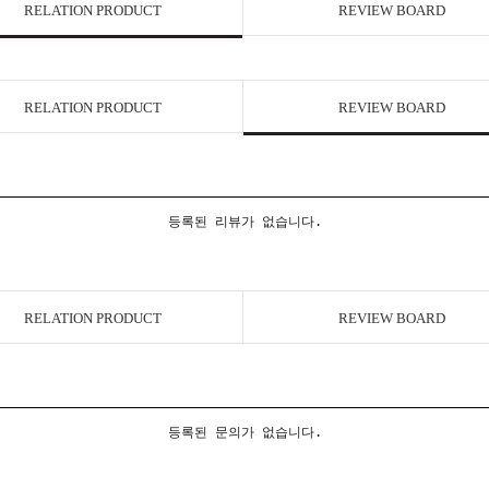
RELATION PRODUCT
REVIEW BOARD
RELATION PRODUCT
REVIEW BOARD
등록된 리뷰가 없습니다.
RELATION PRODUCT
REVIEW BOARD
등록된 문의가 없습니다.