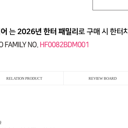
RELATION PRODUCT
REVIEW BOARD