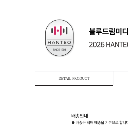
DETAIL PRODUCT