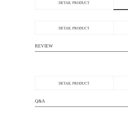
DETAIL PRODUCT
DETAIL PRODUCT
REVIEW
DETAIL PRODUCT
Q&A