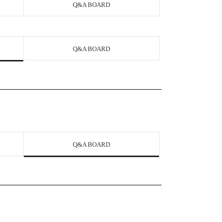
Q&A BOARD
Q&A BOARD
Q&A BOARD