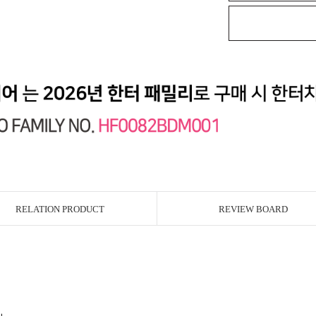
RELATION PRODUCT
REVIEW BOARD