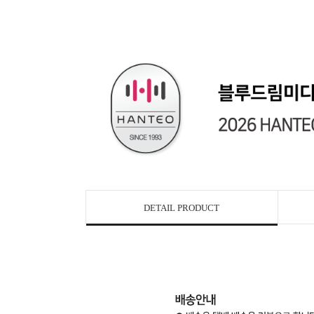
DETAIL PRODUCT