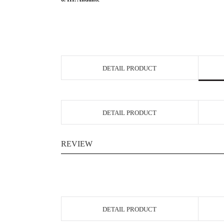
DETAIL PRODUCT
DETAIL PRODUCT
REVIEW
DETAIL PRODUCT