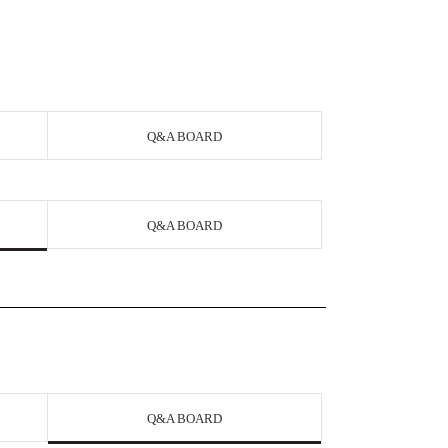
Q&A BOARD
Q&A BOARD
Q&A BOARD