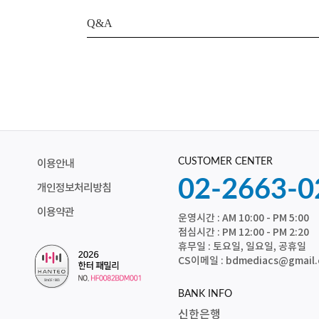
Q&A
CUSTOMER CENTER
이용안내
02-2663-0
개인정보처리방침
이용약관
운영시간 : AM 10:00 - PM 5:00
점심시간 : PM 12:00 - PM 2:20
휴무일 : 토요일, 일요일, 공휴일
CS이메일 : bdmediacs@gmail
BANK INFO
신한은행