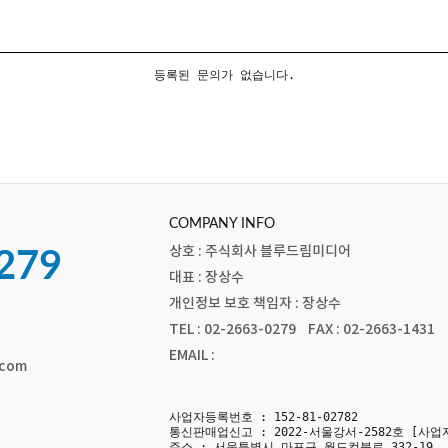
등록된 문의가 없습니다.
COMPANY INFO
상호 : 주식회사 블루드림미디어
279
대표 : 장상수
개인정보 보호 책임자 : 장상수
TEL : 02-2663-0279 FAX : 02-2663-1431
EMAIL :
.com
사업자등록번호 : 152-81-02782
통신판매업신고 : 2022-서울강서-2582호
[사업
주소 : 서울특별시 마포구 월드컵북로 332-19, 