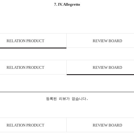
7. IV. Allegretto
RELATION PRODUCT
REVIEW BOARD
RELATION PRODUCT
REVIEW BOARD
등록된 리뷰가 없습니다.
RELATION PRODUCT
REVIEW BOARD