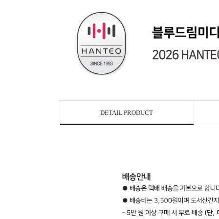
DETAIL PRODUCT