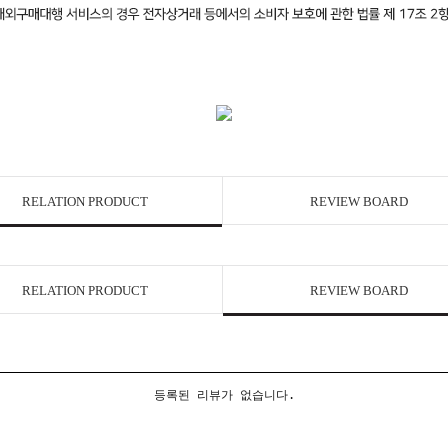
RELATION PRODUCT
REVIEW BOARD
RELATION PRODUCT
REVIEW BOARD
등록된 리뷰가 없습니다.