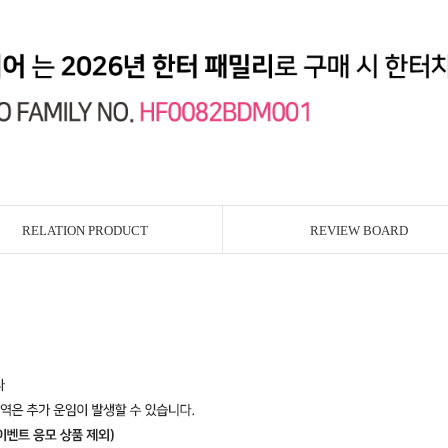
RELATION PRODUCT
REVIEW BOARD