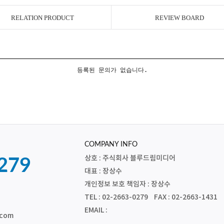
RELATION PRODUCT
REVIEW BOARD
등록된 문의가 없습니다.
COMPANY INFO
상호 : 주식회사 블루드림미디어
279
대표 : 장상수
개인정보 보호 책임자 : 장상수
TEL : 02-2663-0279 FAX : 02-2663-1431
EMAIL :
.com