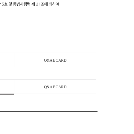
Q&A BOARD
Q&A BOARD