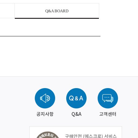
Q&A BOARD
공지사항
Q&A
고객센터