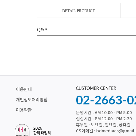
DETAIL PRODUCT
Q&A
CUSTOMER CENTER
이용안내
02-2663-0
개인정보처리방침
이용약관
운영시간 : AM 10:00 - PM 5:00
점심시간 : PM 12:00 - PM 2:20
휴무일 : 토요일, 일요일, 공휴일
CS이메일 : bdmediacs@gmail