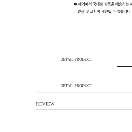
DETAIL PRODUCT
DETAIL PRODUCT
REVIEW