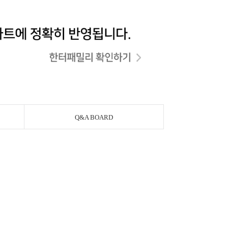
Q&A BOARD