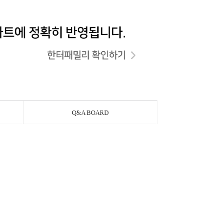
Q&A BOARD