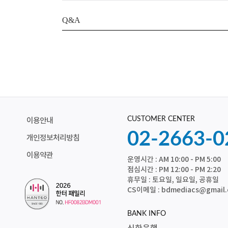
Q&A
CUSTOMER CENTER
이용안내
02-2663-0
개인정보처리방침
이용약관
운영시간 : AM 10:00 - PM 5:00
점심시간 : PM 12:00 - PM 2:20
휴무일 : 토요일, 일요일, 공휴일
CS이메일 : bdmediacs@gmail
BANK INFO