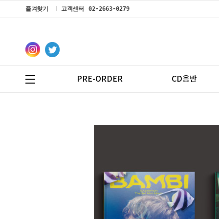
즐겨찾기
고객센터
02-2663-0279
PRE-ORDER
CD음반