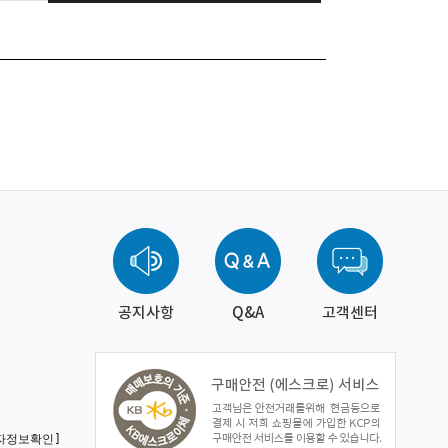
공지사항
Q&A
고객센터
자정보확인]