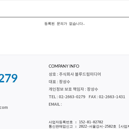
등록된 문의가 없습니다.
COMPANY INFO
상호 : 주식회사 블루드림미디어
279
대표 : 장상수
개인정보 보호 책임자 : 장상수
TEL : 02-2663-0279 FAX : 02-2663-1431
EMAIL :
.com
사업자등록번호 : 152-81-02782
통신판매업신고 : 2022-서울강서-2582호
[사업