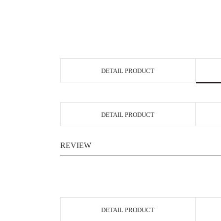
DETAIL PRODUCT
DETAIL PRODUCT
REVIEW
DETAIL PRODUCT