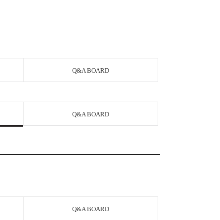
Q&A BOARD
Q&A BOARD
Q&A BOARD