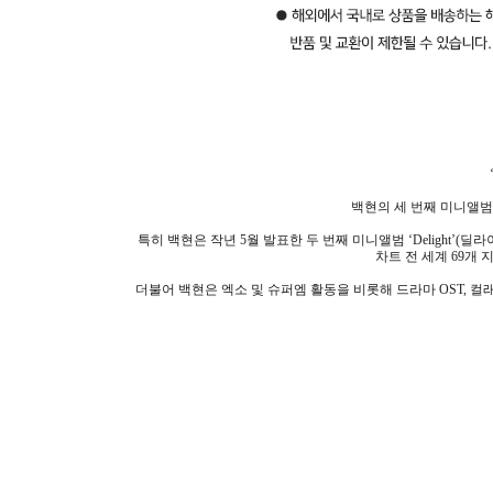
백현의 세 번째 미니앨범 
특히 백현은 작년 5월 발표한 두 번째 미니앨범 ‘Delight’
차트 전 세계 69개
더불어 백현은 엑소 및 슈퍼엠 활동을 비롯해 드라마 OST, 