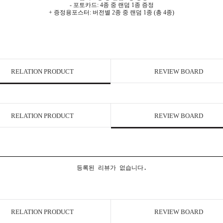
- 포토카드: 4종 중 랜덤 1종 증정
+ 증정용포스터: 버전별 2종 중 랜덤 1종 (총 4종)
RELATION PRODUCT
REVIEW BOARD
RELATION PRODUCT
REVIEW BOARD
등록된 리뷰가 없습니다.
RELATION PRODUCT
REVIEW BOARD