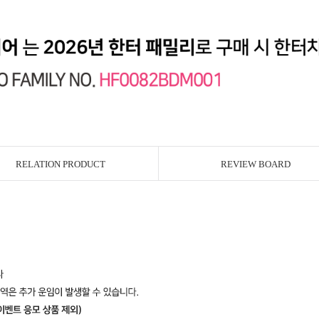
RELATION PRODUCT
REVIEW BOARD