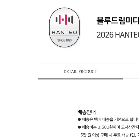
DETAIL PRODUCT